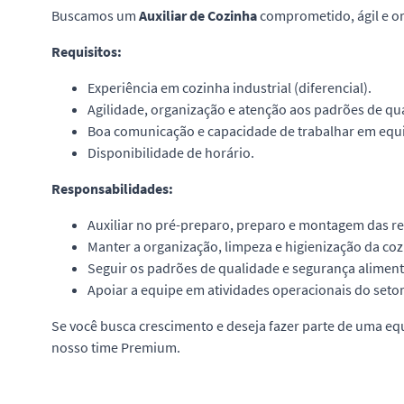
Buscamos um
Auxiliar de Cozinha
comprometido, ágil e or
Requisitos:
Experiência em cozinha industrial (diferencial).
Agilidade, organização e atenção aos padrões de qu
Boa comunicação e capacidade de trabalhar em equ
Disponibilidade de horário.
Responsabilidades:
Auxiliar no pré-preparo, preparo e montagem das re
Manter a organização, limpeza e higienização da cozi
Seguir os padrões de qualidade e segurança aliment
Apoiar a equipe em atividades operacionais do setor
Se você busca crescimento e deseja fazer parte de uma eq
nosso time Premium.