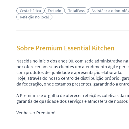
Cesta básica
Fretado
TotalPass
Assistência odontológ
Refeição no local
Sobre Premium Essential Kitchen
Nascida no início dos anos 90, com sede administrativa na
por oferecer aos seus clientes um atendimento ágil e per
com produtos de qualidade e apresentação elaborada.
Hoje, através do nosso centro de distribuição próprio, ga
da federação, onde estamos presentes, garantindo a entreg
A Premium se orgulha de oferecer refeições coletivas da 
garantia de qualidade dos serviços e atmosfera de nossos 
Venha ser Premium!