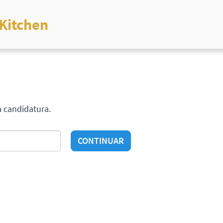
Kitchen
a candidatura.
CONTINUAR