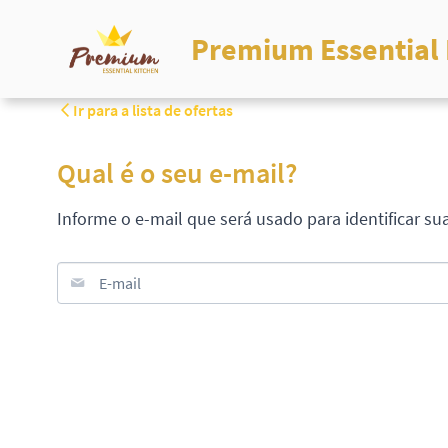
Premium Essential 
Ir para a lista de ofertas
Qual é o seu e-mail?
Informe o e-mail que será usado para identificar su
E-mail